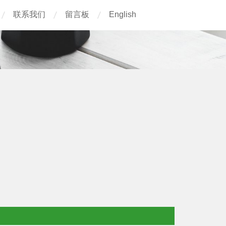
联系我们
留言板
English