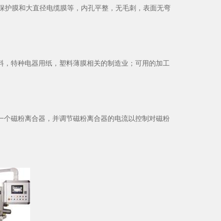
物保护膜和大直径电缆膜等，内孔平整，无毛刺，表面无弯
，特种电器用纸，塑料薄膜相关的制造业；可用的加工
个磁粉离合器，并调节磁粉离合器的电流以控制对磁粉