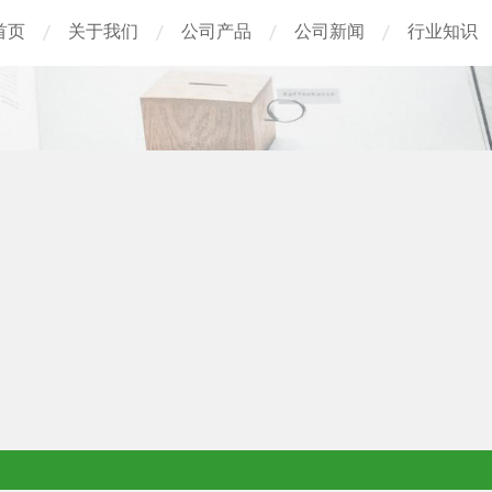
首页
关于我们
公司产品
公司新闻
行业知识