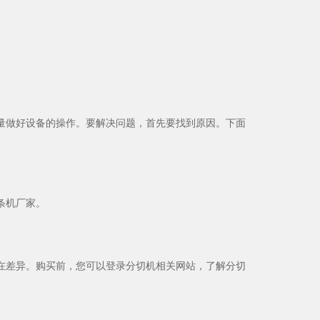
？
量做好设备的操作。要解决问题，首先要找到原因。下面
条机厂家。
在差异。购买前，您可以登录分切机相关网站，了解分切