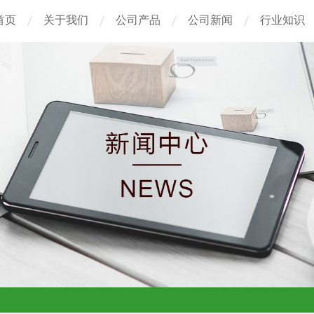
首页
关于我们
公司产品
公司新闻
行业知识