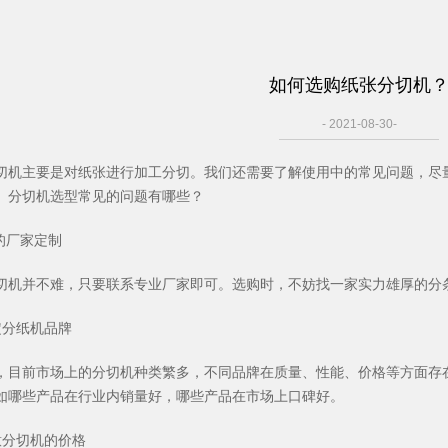
如何选购纸张分切机
- 2021-08-30-
切机主要是对纸张进行加工分切。我们还需要了解使用中的常见问题，尽
。分切机选型常见的问题有哪些？
好的厂家定制
切机并不难，只要联系专业厂家即可。选购时，不妨找一家实力雄厚的分
定分纸机品牌
，目前市场上的分切机种类繁多，不同品牌在质量、性能、价格等方面存
如哪些产品在行业内销量好，哪些产品在市场上口碑好。
意分切机的价格