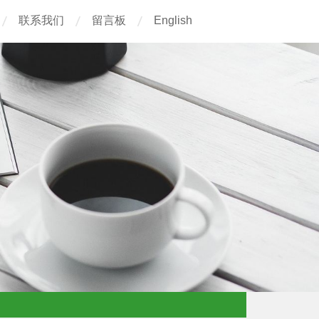
联系我们
留言板
English