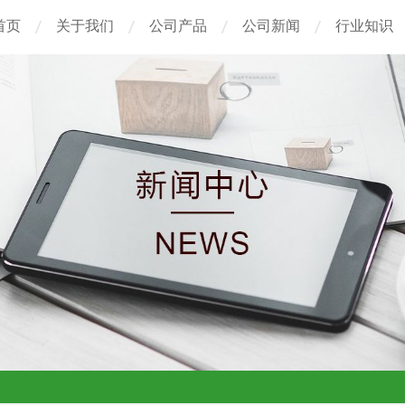
首页
关于我们
公司产品
公司新闻
行业知识