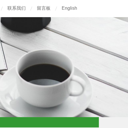
联系我们
留言板
English