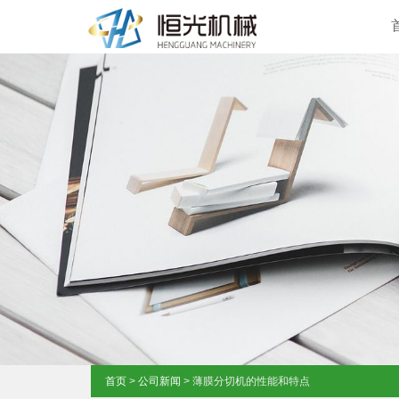
首页
>
公司新闻
> 薄膜分切机的性能和特点