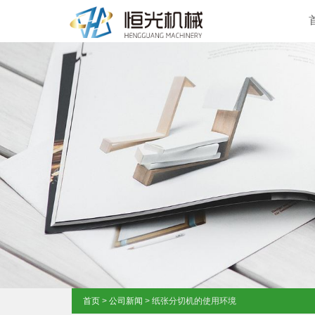
首页
>
公司新闻
> 纸张分切机的使用环境