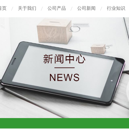
首页
关于我们
公司产品
公司新闻
行业知识