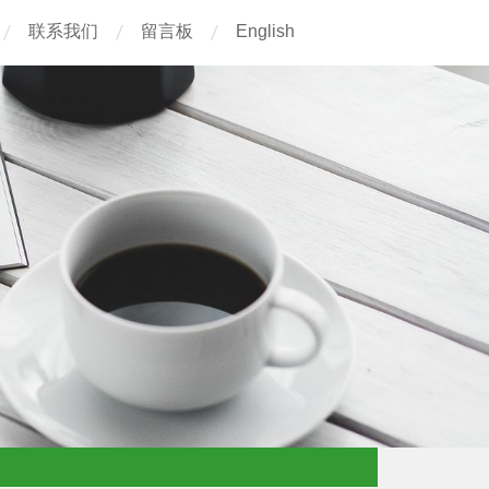
联系我们
留言板
English