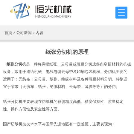
首页
>
公司新闻
> 内容
纸张分切机的原理
纸张分切机
是一种将宽幅纸张、云母带或薄膜分切成多条窄幅材料的机械
设备，常用于造纸机械、电线电缆云母带及印刷包装机械。分切机主要的
运用于：无纺布；云母带、纸张、绝缘材料及各种薄膜材料分切、特别适
宜于窄带（无纺布，纸张，绝缘材料、云母带、薄膜等等）的分切。
纸张分切机主要表现在切纸机的裁切精度高低、精度保持性、质量稳定
性、操作方便性及安全性等方面。
国产切纸机技技术水平与国际先进地区有一定差距，主要表现为：