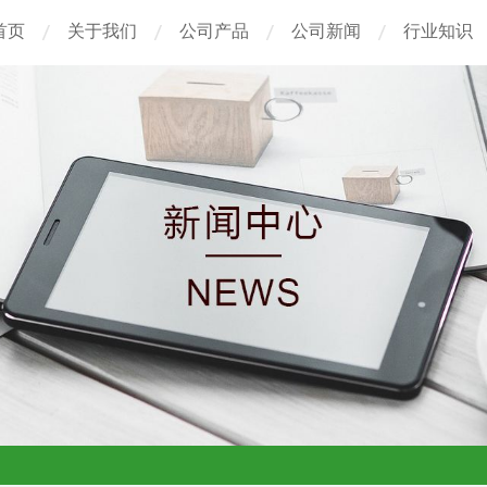
首页
关于我们
公司产品
公司新闻
行业知识