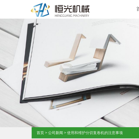
首页
>
公司新闻
> 使用和维护分切复卷机的注意事项