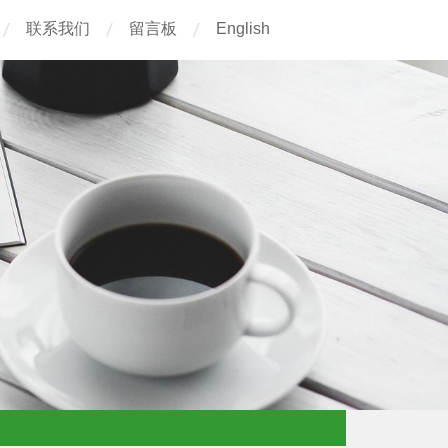
联系我们
留言板
English