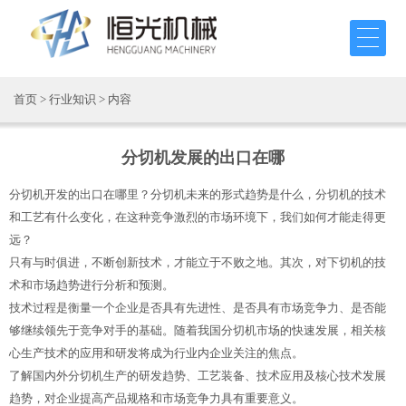
首页
>
行业知识
> 内容
分切机发展的出口在哪
分切机开发的出口在哪里？分切机未来的形式趋势是什么，
分切机
的技术
和工艺有什么变化，在这种竞争激烈的市场环境下，我们如何才能走得更
远？
只有与时俱进，不断创新技术，才能立于不败之地。其次，对下切机的技
术和市场趋势进行分析和预测。
技术过程是衡量一个企业是否具有先进性、是否具有市场竞争力、是否能
够继续领先于竞争对手的基础。随着我国分切机市场的快速发展，相关核
心生产技术的应用和研发将成为行业内企业关注的焦点。
了解国内外分切机生产的研发趋势、工艺装备、技术应用及核心技术发展
趋势，对企业提高产品规格和市场竞争力具有重要意义。