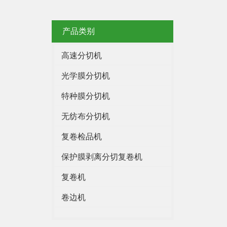
产品类别
高速分切机
光学膜分切机
特种膜分切机
无纺布分切机
复卷检品机
保护膜剥离分切复卷机
复卷机
卷边机