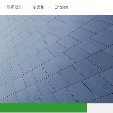
联系我们
留言板
English