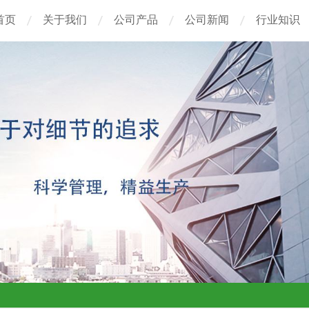
首页
关于我们
公司产品
公司新闻
行业知识